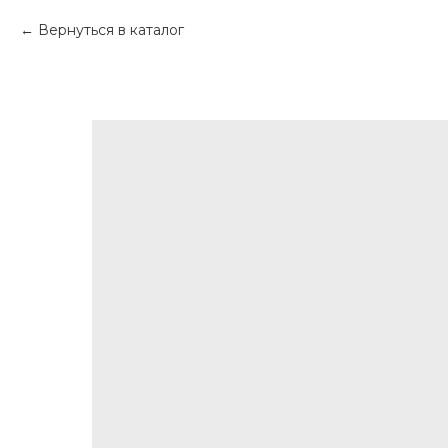
Вернуться в каталог