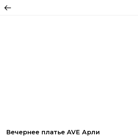
Вечернее платье AVE Арли