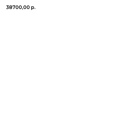
38700,00
р.