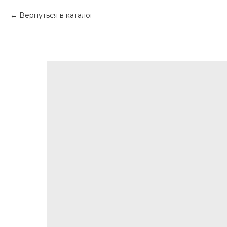
Вернуться в каталог