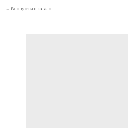
Вернуться в каталог