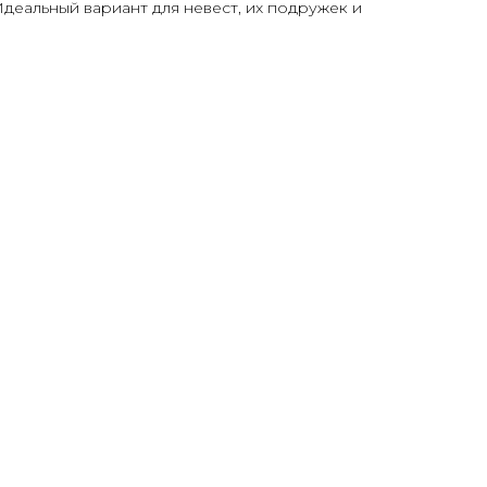
Идеальный вариант для невест, их подружек и