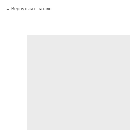
Вернуться в каталог