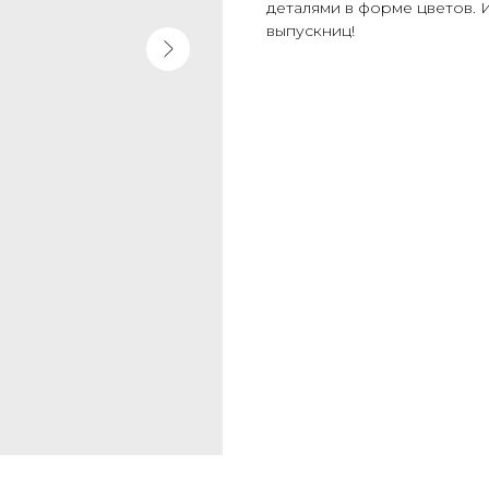
деталями в форме цветов. 
выпускниц!