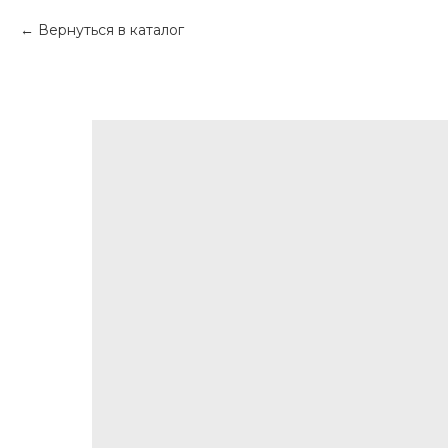
Вернуться в каталог