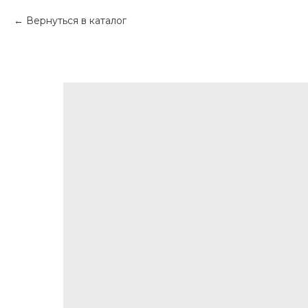
Вернуться в каталог