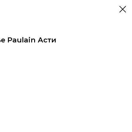
е Paulain Асти