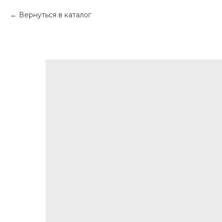
Вернуться в каталог