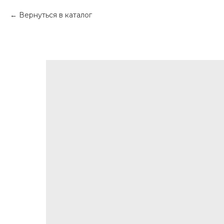
Вернуться в каталог