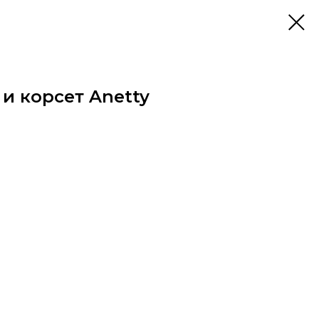
и корсет Anetty