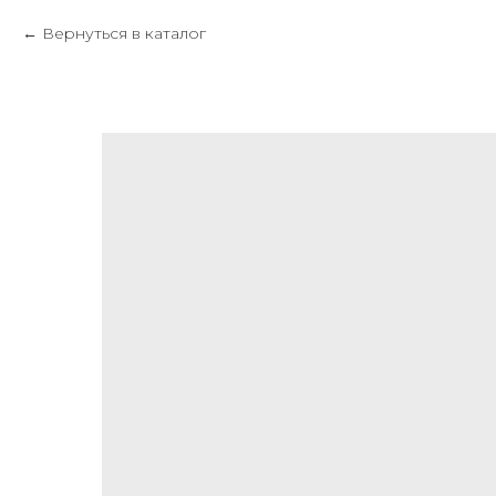
Вернуться в каталог